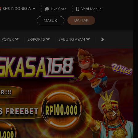
BHS INDONESIA
Live Chat
Versi Mobile
DAFTAR
MASUK
PROMOSI
POKER
E-SPORTS
SABUNG AYAM