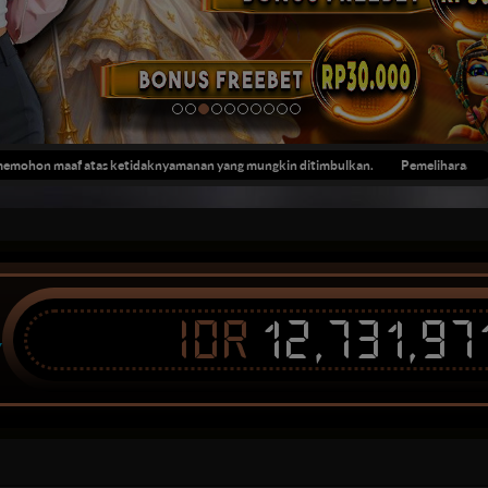
 maaf atas ketidaknyamanan yang mungkin ditimbulkan.
Pemeliharaan Terjadwal:
IDR
12,731,97
Y