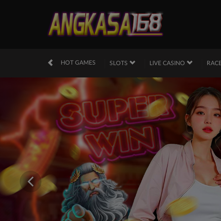
HOT GAMES
SLOTS
LIVE CASINO
RAC