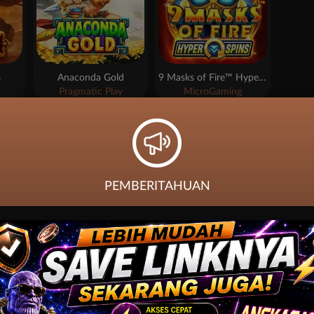
s
Anaconda Gold
9 Masks of Fire™ HyperSpins™
y
Pragmatic Play
MicroGaming
PEMBERITAHUAN