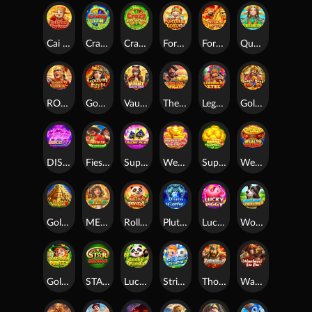
Cai Shen Arrives!
Crazy ATM
Crazy Money Rolling
Fortune Toto 4D
Fortune Horse
Quetzalcoatl
ROMAN WARRIOR2
Gods of Egypt
Vault Beauty Thief
The Age Of Navigation
Legend of Aztec2
Gold Rush Blast
DISCO 777
Fiesta de Mexicana
Super Ace
Wealth Rising 2
Super Clovers 2
Wealth Rolling
Golden Temple2
MEOW DYNASTY
Rolling Panda
Pluto Gems
Lucky Piggy
Woof-woof Paradise
Gold Rush Party
STAR Bingo
Lucky Panda
Strike Storm
Thor of Mars
Warlord Lu Bu