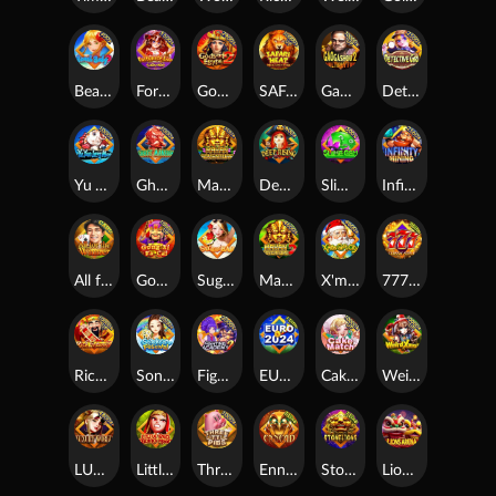
Beach Baby2
Fortunate Lion-Lucky Mix
Gods of Egypt2
SAFARI HEAT-MULTIPLY FUN
Gaogashou2 MULTIPLY FUN
Detective Girl
Yu Yue Long Men
Ghost Mansion
Mayan Adventure
Deep Rising
Slime Gem
Infinity Mining
All for the Winner
Gong Xi Fa Cai
Sugar Bar
Mayan Adventure2
X'mas Gift City
777-CLASSIC STYLE
Rich Fortune 2
Songkran Festival
Fighting Academy 2
EURO2024
CakeMatch
Weird Xmas
LUXURY WORLD
Little Red Riding Hood
Three Little Pigs
Ennead
Stonelions
Lion's area