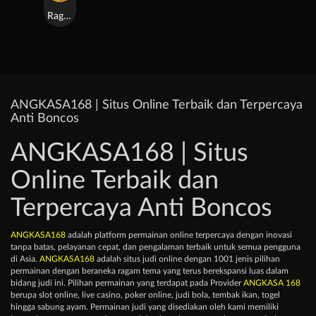
Ragnarok Odin
ANGKASA168 | Situs Online Terbaik dan Terpercaya
Anti Boncos
ANGKASA168 | Situs
Online Terbaik dan
Terpercaya Anti Boncos
ANGKASA168
adalah platform permainan online terpercaya dengan inovasi
tanpa batas, pelayanan cepat, dan pengalaman terbaik untuk semua pengguna
di Asia.
ANGKASA168
adalah situs judi online dengan 1001 jenis pilihan
permainan dengan beraneka ragam tema yang terus berekspansi luas dalam
bidang judi ini. Pilihan permainan yang terdapat pada Provider
ANGKASA 168
berupa slot online, live casino, poker online, judi bola, tembak ikan, togel
hingga sabung ayam. Permainan judi yang disediakan oleh kami memiliki