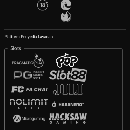
Platform Penyedia Layanan
Slots