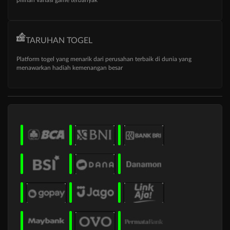
pilihan variasi game terbanyak
TARUHAN TOGEL
Platform togel yang menarik dari perusahan terbaik di dunia yang
menawarkan hadiah kemenangan besar