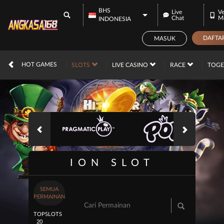
BHS
Live
Ve
Chat
M
INDONESIA
DAFTA
MASUK
IDR
12,740,878,
HOT GAMES
SLOTS
LIVE CASINO
RACE
TOG
ION SLOT
SEMUA
PERMAINAN
TOP
SLOTS
20