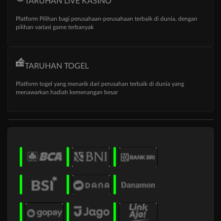
TARUHAN LIVE KASINO
Platform Pilihan bagi perusahaan-perusahaan terbaik di dunia, dengan
pilihan variasi game terbanyak
TARUHAN TOGEL
Platform togel yang menarik dari perusahan terbaik di dunia yang
menawarkan hadiah kemenangan besar