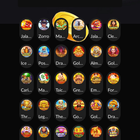
Jalapeno
Zorro
MahJong Gold 2
Arctic King
Jalapeno 2
Cleopatra
Ice Age Mammoths
Poseidon
Dragon Treasure
Golden Maitreya Buddha
Almighty Zeus
Golden Wuzetian
Caribbean Treasure
Mahjong Infinity
Taichi Boy
Great Wealth
Emperor Auspicious
Fortune Cat
Three Kings
Legend of Aztec
The King Of Olympus
God Of Fortune
Golden Fuwa
Dragon Gate