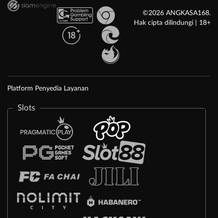
©2026 ANGKASA168.
Hak cipta dilindungi | 18+
Platform Penyedia Layanan
Slots