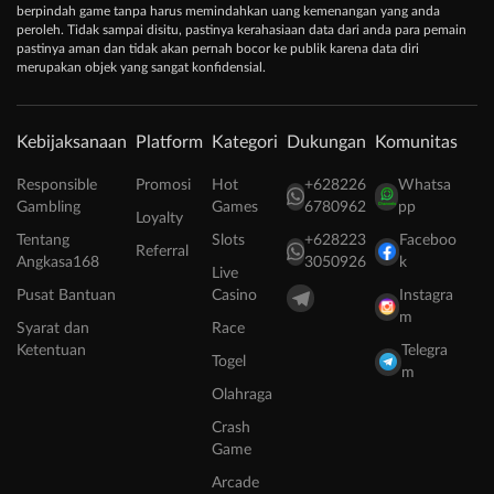
berpindah game tanpa harus memindahkan uang kemenangan yang anda
peroleh. Tidak sampai disitu, pastinya kerahasiaan data dari anda para pemain
pastinya aman dan tidak akan pernah bocor ke publik karena data diri
merupakan objek yang sangat konfidensial.
Kebijaksanaan
Platform
Kategori
Dukungan
Komunitas
Responsible
Promosi
Hot
+628226
Whatsa
Gambling
Games
6780962
pp
Loyalty
Tentang
Slots
+628223
Faceboo
Referral
Angkasa168
3050926
k
Live
Pusat Bantuan
Casino
Instagra
m
Syarat dan
Race
Ketentuan
Telegra
Togel
m
Olahraga
Crash
Game
Arcade