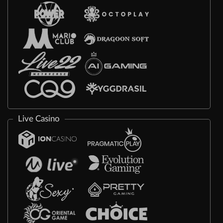
Live Casino