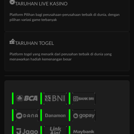
TARUHAN LIVE KASINO
Platform Pilihan bagi perusahaan-perusahaan terbaik di dunia, dengan
pilihan variasi game terbanyak
TARUHAN TOGEL
Platform togel yang menarik dari perusahan terbaik di dunia yang
menawarkan hadiah kemenangan besar