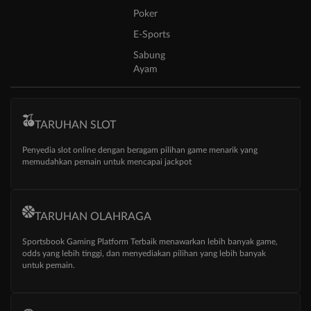
Poker
E-Sports
Sabung
Ayam
TARUHAN SLOT
Penyedia slot online dengan beragam pilihan game menarik yang
memudahkan pemain untuk mencapai jackpot
TARUHAN OLAHRAGA
Sportsbook Gaming Platform Terbaik menawarkan lebih banyak game,
odds yang lebih tinggi, dan menyediakan pilihan yang lebih banyak
untuk pemain.