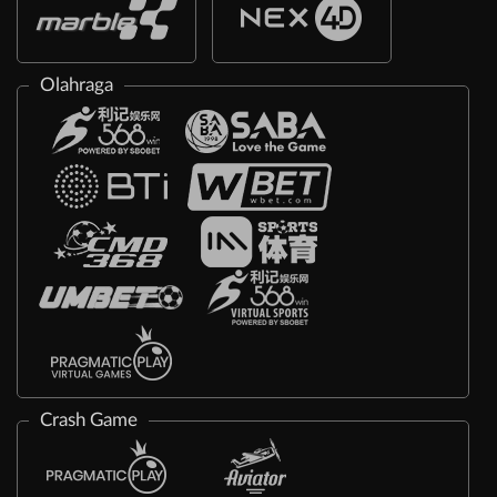
Olahraga
Crash Game