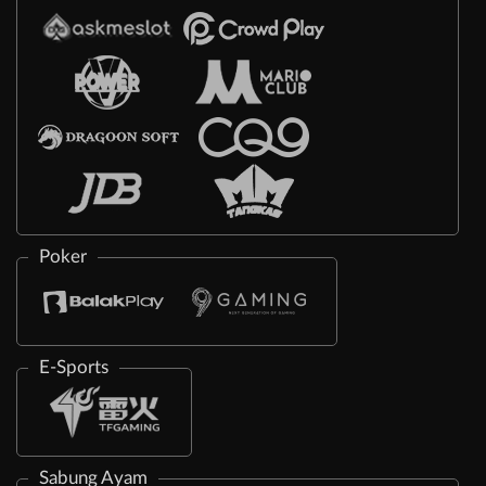
Poker
E-Sports
Sabung Ayam