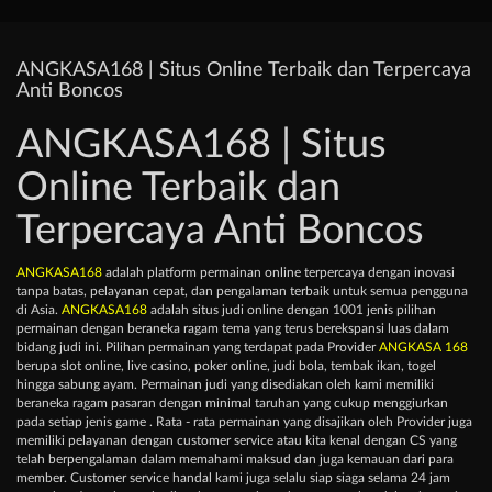
ANGKASA168 | Situs Online Terbaik dan Terpercaya
Anti Boncos
ANGKASA168 | Situs
Online Terbaik dan
Terpercaya Anti Boncos
ANGKASA168
adalah platform permainan online terpercaya dengan inovasi
tanpa batas, pelayanan cepat, dan pengalaman terbaik untuk semua pengguna
di Asia.
ANGKASA168
adalah situs judi online dengan 1001 jenis pilihan
permainan dengan beraneka ragam tema yang terus berekspansi luas dalam
bidang judi ini. Pilihan permainan yang terdapat pada Provider
ANGKASA 168
berupa slot online, live casino, poker online, judi bola, tembak ikan, togel
hingga sabung ayam. Permainan judi yang disediakan oleh kami memiliki
beraneka ragam pasaran dengan minimal taruhan yang cukup menggiurkan
pada setiap jenis game . Rata - rata permainan yang disajikan oleh Provider juga
memiliki pelayanan dengan customer service atau kita kenal dengan CS yang
telah berpengalaman dalam memahami maksud dan juga kemauan dari para
member. Customer service handal kami juga selalu siap siaga selama 24 jam