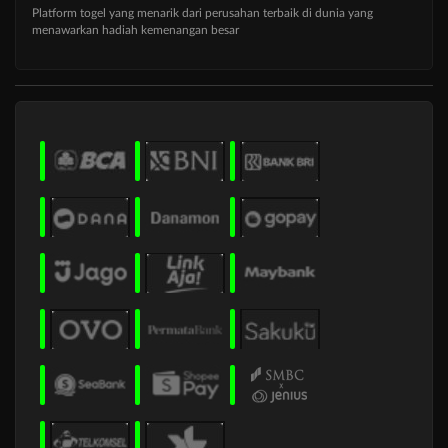
Platform togel yang menarik dari perusahan terbaik di dunia yang
menawarkan hadiah kemenangan besar