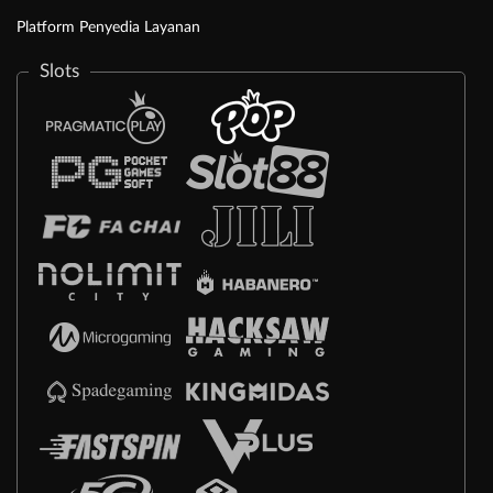
Platform Penyedia Layanan
Slots