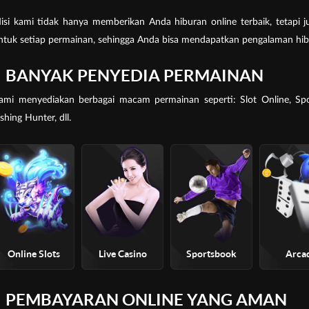
isi kami tidak hanya memberikan Anda hiburan online terbaik, tetap
ntuk setiap permainan, sehingga Anda bisa mendapatkan pengalaman hibu
BANYAK PENYEDIA PERMAINAN
ami menyediakan berbagai macam permainan seperti: Slot Online, Sport
ishing Hunter, dll.
Online Slots
Live Casino
Sportsbook
Arca
PEMBAYARAN ONLINE YANG AMAN