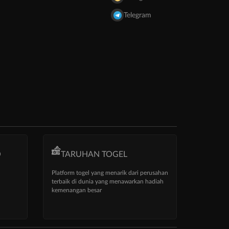
Telegram
O
TARUHAN TOGEL
Platform togel yang menarik dari perusahan
terbaik di dunia yang menawarkan hadiah
kemenangan besar