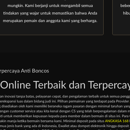
mungkin. Kami berjanji untuk mengambil semua
bebe
tindakan yang wajar untuk memastikan bahwa Anda
hib
merupakan pemain dan anggota kami yang berharga.
rpercaya Anti Boncos
nline Terbaik dan Terperca
an inovasi tanpa batas, pelayanan cepat, dan pengalaman terbaik untuk semua pengg
rekspansi luas dalam bidang judi ini. Pilihan permainan yang terdapat pada Provider
g disediakan oleh kami memiliki beraneka ragam pasaran dengan minimal taruhan yang
n dengan customer service atau kita kenal dengan CS yang telah berpengalaman dal
henti untuk memberikan kepuasan kepada para member dalam bermain di situs ini. Par
kin manja ketika bermain bersama kami. Minimal deposit pada situs
ANGKASA 168
semua jenis bank yang ada di Indonesia, Ewallet atau dompet elektronik hingga deposit