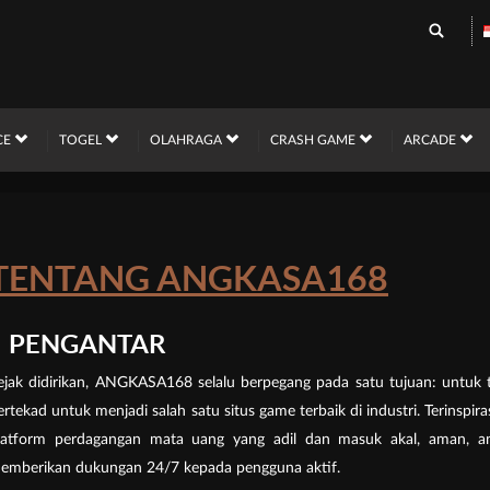
CE
TOGEL
OLAHRAGA
CRASH GAME
ARCADE
TENTANG ANGKASA168
PENGANTAR
ejak didirikan, ANGKASA168 selalu berpegang pada satu tujuan: untuk t
ertekad untuk menjadi salah satu situs game terbaik di industri. Terinspi
latform perdagangan mata uang yang adil dan masuk akal, aman, an
emberikan dukungan 24/7 kepada pengguna aktif.