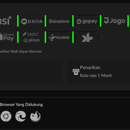
arikan tidak dapat diproses
Penarikan
Rata-rata 1 Menit
Browser Yang Didukung