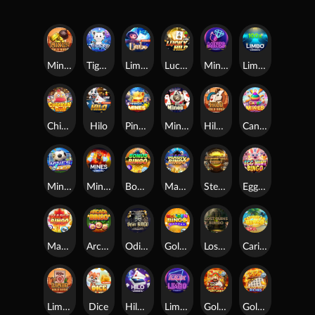
Mines Gold Rush
Tiger Hilo
Limbo
Lucky Hilo
Mines Neon
Limbo Classic
Chicken Run
Hilo
Pinoy Mines
Mines Maple
Hilo Gold Rush
Candy Mines
Mines Soccer
Mines Classic
Bonus Bingo
Magic Bingo
Steampunk
EggHunt Bingo
Maple Bingo
Arcade Bingo
Odin Bingo
Golden Bingo
Lost Ruins
Caribbean Bingo
Limbo Gold Rush
Dice
Hilo Classic
Limbo Neon
Golden Fortunes
Golden Horse Riches