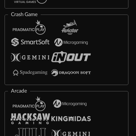
Crash Game
Arcade