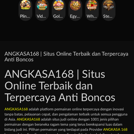
Plinko
Video Poker
Gold Rush: Boomers
Egypt Hilo
Wheel
Steampunk 2
ANGKASA168 | Situs Online Terbaik dan Terpercaya
Anti Boncos
ANGKASA168 | Situs
Online Terbaik dan
Terpercaya Anti Boncos
ANGKASA168
adalah platform permainan online terpercaya dengan inovasi
tanpa batas, pelayanan cepat, dan pengalaman terbaik untuk semua pengguna
di Asia.
ANGKASA168
adalah situs judi online dengan 1001 jenis pilihan
permainan dengan beraneka ragam tema yang terus berekspansi luas dalam
bidang judi ini. Pilihan permainan yang terdapat pada Provider
ANGKASA 168