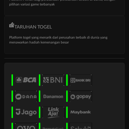
pilihan variasi game terbanyak
TARUHAN TOGEL
Platform togel yang menarik dari perusahan terbaik di dunia yang
menawarkan hadiah kemenangan besar