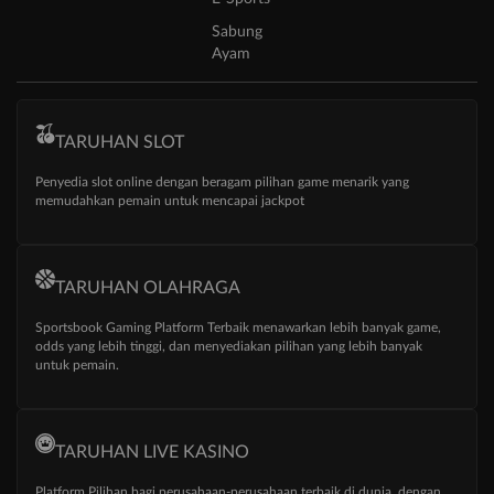
Sabung
Ayam
TARUHAN SLOT
Penyedia slot online dengan beragam pilihan game menarik yang
memudahkan pemain untuk mencapai jackpot
TARUHAN OLAHRAGA
Sportsbook Gaming Platform Terbaik menawarkan lebih banyak game,
odds yang lebih tinggi, dan menyediakan pilihan yang lebih banyak
untuk pemain.
TARUHAN LIVE KASINO
Platform Pilihan bagi perusahaan-perusahaan terbaik di dunia, dengan