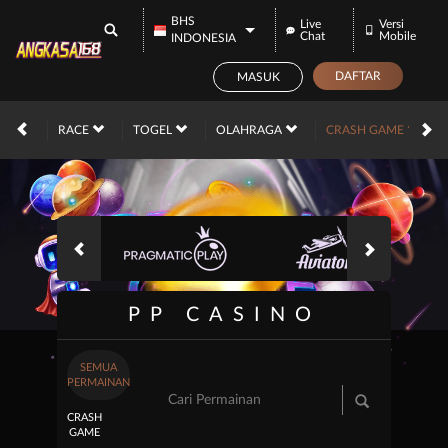
BHS
Live
Versi
Chat
Mobile
INDONESIA
DAFTAR
MASUK
INO
RACE
TOGEL
OLAHRAGA
CRASH GAME
PP CASINO
SEMUA
PERMAINAN
CRASH
GAME