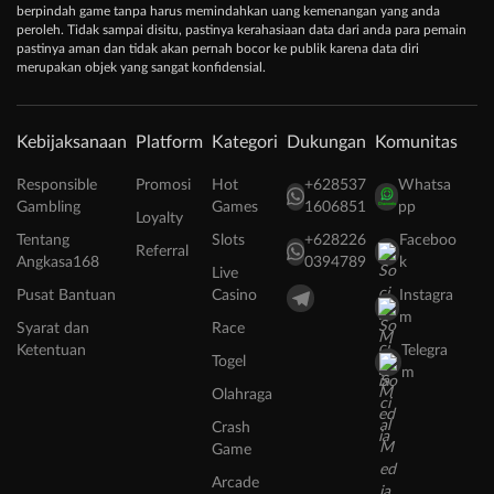
berpindah game tanpa harus memindahkan uang kemenangan yang anda
peroleh. Tidak sampai disitu, pastinya kerahasiaan data dari anda para pemain
pastinya aman dan tidak akan pernah bocor ke publik karena data diri
merupakan objek yang sangat konfidensial.
Kebijaksanaan
Platform
Kategori
Dukungan
Komunitas
Responsible
Promosi
Hot
+628537
Whatsa
Gambling
Games
1606851
pp
Loyalty
Tentang
Slots
+628226
Faceboo
Referral
Angkasa168
0394789
k
Live
Pusat Bantuan
Casino
Instagra
m
Syarat dan
Race
Ketentuan
Telegra
Togel
m
Olahraga
Crash
Game
Arcade