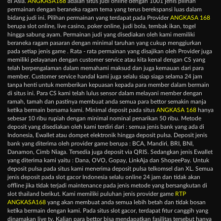
di Asia.
ANGKASA168
adalah situs judi online dengan 1001 jenis pilihan
permainan dengan beraneka ragam tema yang terus berekspansi luas dalam
bidang judi ini. Pilihan permainan yang terdapat pada Provider
ANGKASA 168
berupa slot online, live casino, poker online, judi bola, tembak ikan, togel
hingga sabung ayam. Permainan judi yang disediakan oleh kami memiliki
beraneka ragam pasaran dengan minimal taruhan yang cukup menggiurkan
pada setiap jenis game . Rata - rata permainan yang disajikan oleh Provider juga
memiliki pelayanan dengan customer service atau kita kenal dengan CS yang
telah berpengalaman dalam memahami maksud dan juga kemauan dari para
member. Customer service handal kami juga selalu siap siaga selama 24 jam
tanpa henti untuk memberikan kepuasan kepada para member dalam bermain
di situs ini. Para CS kami telah lulus sensor dalam melayani member dengan
ramah, tamah dan pastinya membuat anda semua para bettor semakin manja
ketika bermain bersama kami. Minimal deposit pada situs
ANGKASA 168
hanya
sebesar 10 ribu rupiah dengan minimal nominal penarikan 50 ribu. Metode
deposit yang disediakan oleh kami terdiri dari : semua jenis bank yang ada di
Indonesia, Ewallet atau dompet elektronik hingga deposit pulsa. Deposit jenis
bank yang diterima oleh provider game berupa : BCA, Mandiri, BRI, BNI,
Danamon, Cimb Niaga. Tersedia juga deposit via QRIS. Sedangkan jenis Ewallet
yang diterima kami yaitu : Dana, OVO, Gopay, LinkAja dan ShopeePay. Untuk
deposit pulsa pada situs kami menerima deposit pulsa telkomsel dan XL. Semua
jenis deposit pada slot gacor Indonesia selalu online 24 jam dan tidak akan
offline jika tidak terjadi maintenance pada jenis metode yang bersangkutan di
slot thailand berikut. Kami memiliki puluhan jenis provider game
RTP
ANGKASA168
yang akan membuat anda semua lebih betah dan tidak bosan
ketika bermain dengan kami. Pada situs slot gacor, terdapat fitur canggih yang
dinamakan live tv. Kalian para bettor bisa mendapatkan fasilitas tersebut hanya