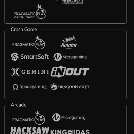
Crash Game
Arcade