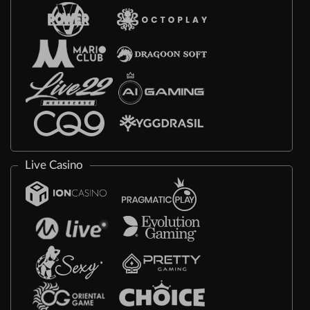
Live Casino