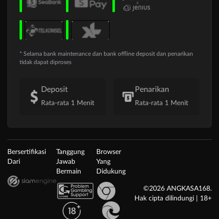
* Selama bank maintenance dan bank offline deposit dan penarikan
tidak dapat diproses
Deposit
Penarikan
Rata-rata 1 Menit
Rata-rata 1 Menit
Bersertifikasi
Tanggung
Browser
Dari
Jawab
Yang
Bermain
Didukung
©2026 ANGKASA168.
Hak cipta dilindungi | 18+