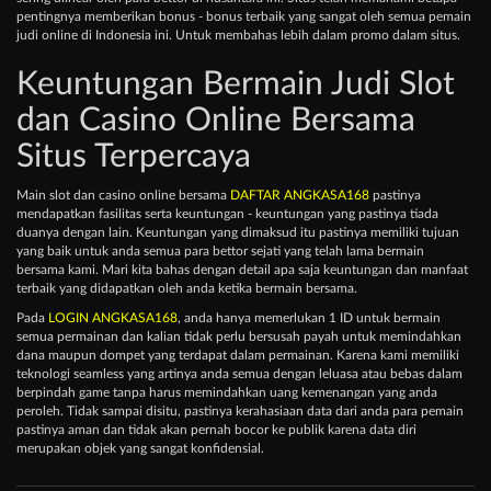
pentingnya memberikan bonus - bonus terbaik yang sangat oleh semua pemain
judi online di Indonesia ini. Untuk membahas lebih dalam promo dalam situs.
Keuntungan Bermain Judi Slot
dan Casino Online Bersama
Situs Terpercaya
Main slot dan casino online bersama
DAFTAR ANGKASA168
pastinya
mendapatkan fasilitas serta keuntungan - keuntungan yang pastinya tiada
duanya dengan lain. Keuntungan yang dimaksud itu pastinya memiliki tujuan
yang baik untuk anda semua para bettor sejati yang telah lama bermain
bersama kami. Mari kita bahas dengan detail apa saja keuntungan dan manfaat
terbaik yang didapatkan oleh anda ketika bermain bersama.
Pada
LOGIN ANGKASA168
, anda hanya memerlukan 1 ID untuk bermain
semua permainan dan kalian tidak perlu bersusah payah untuk memindahkan
dana maupun dompet yang terdapat dalam permainan. Karena kami memiliki
teknologi seamless yang artinya anda semua dengan leluasa atau bebas dalam
berpindah game tanpa harus memindahkan uang kemenangan yang anda
peroleh. Tidak sampai disitu, pastinya kerahasiaan data dari anda para pemain
pastinya aman dan tidak akan pernah bocor ke publik karena data diri
merupakan objek yang sangat konfidensial.