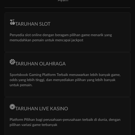
Ayam
TARUHAN SLOT
Penyedia slot online dengan beragam pilihan game menarik yang
memudahkan pemain untuk mencapai jackpot
TARUHAN OLAHRAGA
Sportsbook Gaming Platform Terbaik menawarkan lebih banyak game,
odds yang lebih tinggi, dan menyediakan pilihan yang lebih banyak
untuk pemain.
TARUHAN LIVE KASINO
Platform Pilihan bagi perusahaan-perusahaan terbaik di dunia, dengan
pilihan variasi game terbanyak