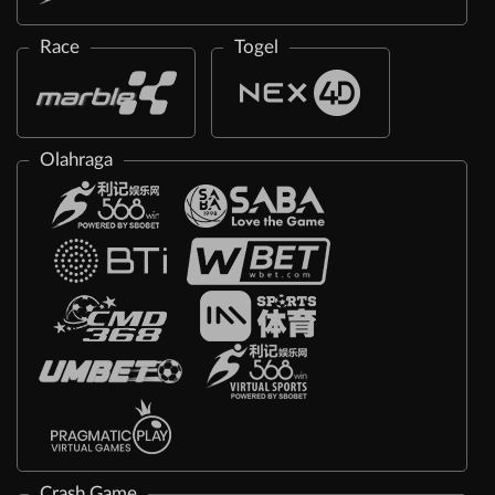
Race
Togel
Olahraga
Crash Game