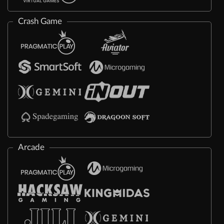
Crash Game
Arcade