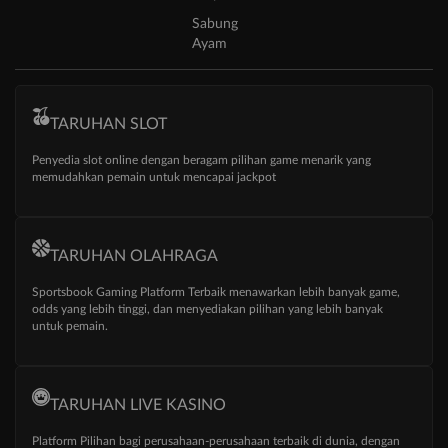
Sabung
Ayam
TARUHAN SLOT
Penyedia slot online dengan beragam pilihan game menarik yang
memudahkan pemain untuk mencapai jackpot
TARUHAN OLAHRAGA
Sportsbook Gaming Platform Terbaik menawarkan lebih banyak game,
odds yang lebih tinggi, dan menyediakan pilihan yang lebih banyak
untuk pemain.
TARUHAN LIVE KASINO
Platform Pilihan bagi perusahaan-perusahaan terbaik di dunia, dengan