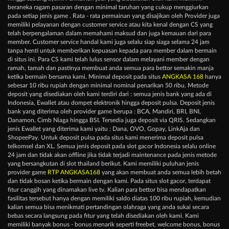
beraneka ragam pasaran dengan minimal taruhan yang cukup menggiurkan
pada setiap jenis game . Rata - rata permainan yang disajikan oleh Provider juga
memiliki pelayanan dengan customer service atau kita kenal dengan CS yang
telah berpengalaman dalam memahami maksud dan juga kemauan dari para
member. Customer service handal kami juga selalu siap siaga selama 24 jam
tanpa henti untuk memberikan kepuasan kepada para member dalam bermain
di situs ini. Para CS kami telah lulus sensor dalam melayani member dengan
ramah, tamah dan pastinya membuat anda semua para bettor semakin manja
ketika bermain bersama kami. Minimal deposit pada situs
ANGKASA 168
hanya
sebesar 10 ribu rupiah dengan minimal nominal penarikan 50 ribu. Metode
deposit yang disediakan oleh kami terdiri dari : semua jenis bank yang ada di
Indonesia, Ewallet atau dompet elektronik hingga deposit pulsa. Deposit jenis
bank yang diterima oleh provider game berupa : BCA, Mandiri, BRI, BNI,
Danamon, Cimb Niaga hingga BSI. Tersedia juga deposit via QRIS. Sedangkan
jenis Ewallet yang diterima kami yaitu : Dana, OVO, Gopay, LinkAja dan
ShopeePay. Untuk deposit pulsa pada situs kami menerima deposit pulsa
telkomsel dan XL. Semua jenis deposit pada slot gacor Indonesia selalu online
24 jam dan tidak akan offline jika tidak terjadi maintenance pada jenis metode
yang bersangkutan di slot thailand berikut. Kami memiliki puluhan jenis
provider game
RTP ANGKASA168
yang akan membuat anda semua lebih betah
dan tidak bosan ketika bermain dengan kami. Pada situs slot gacor, terdapat
fitur canggih yang dinamakan live tv. Kalian para bettor bisa mendapatkan
fasilitas tersebut hanya dengan memiliki saldo diatas 100 ribu rupiah, kemudian
kalian semua bisa menikmati pertandingan olahraga yang anda sukai secara
bebas secara langsung pada fitur yang telah disediakan oleh kami. Kami
memiliki banyak bonus - bonus menarik seperti freebet, welcome bonus, bonus