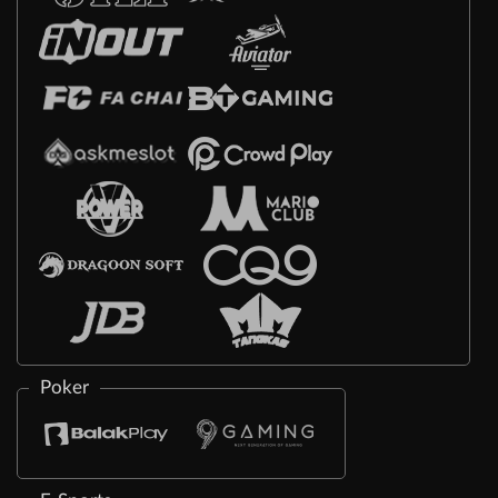
Poker