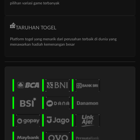
pilihan variasi game terbanyak
TARUHAN TOGEL
Platform togel yang menarik dari perusahan terbaik di dunia yang
menawarkan hadiah kemenangan besar