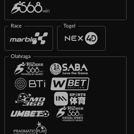
Race
Togel
Olahraga